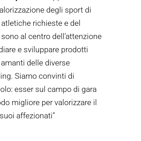
alorizzazione degli sport di 
letiche richieste e del 
sono al centro dell’attenzione 
diare e sviluppare prodotti 
 amanti delle diverse 
ng. Siamo convinti di 
olo: esser sul campo di gara 
odo migliore per valorizzare il 
suoi affezionati”