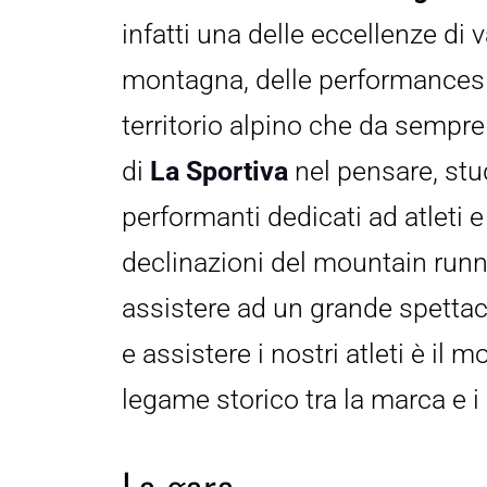
infatti una delle eccellenze di v
montagna, delle performances at
territorio alpino che da sempre 
di 
La Sportiva
 nel pensare, stu
performanti dedicati ad atleti e
declinazioni del mountain runni
assistere ad un grande spettac
e assistere i nostri atleti è il m
legame storico tra la marca e i 