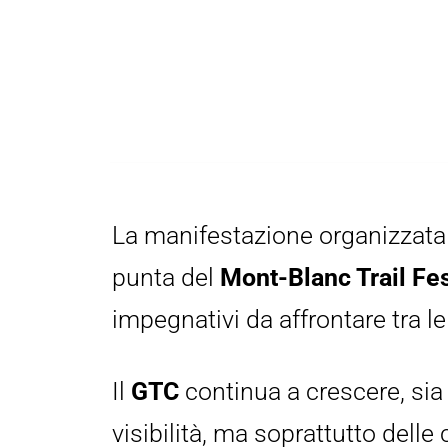
La manifestazione organizzata
punta del 
Mont-Blanc Trail Fe
impegnativi da affrontare tra le
Il 
GTC
 continua a crescere, sia 
visibilità, ma soprattutto delle c