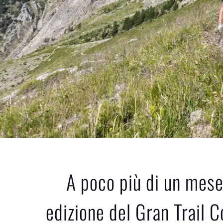
A poco più di un mese 
edizione del 
Gran Trail 