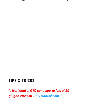
TIPS & TRICKS
le iscrizioni al GTC sono aperte fino al 30 
giugno 2023 su 
100x100trail.com